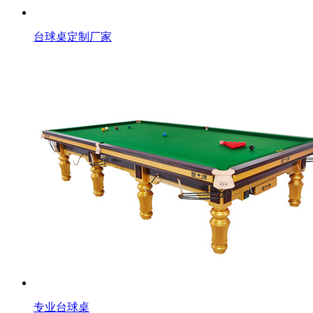
台球桌定制厂家
专业台球桌