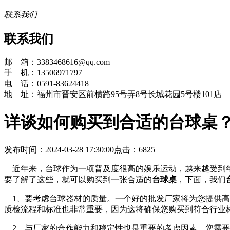
联系我们
联系我们
邮 箱：3383468616@qq.com
手 机：13506971797
电 话：0591-83624418
地 址：福州市晋安区前横路95号弄8号长城花园5号楼101店
详谈如何购买到合适的台球桌
发布时间：2024-03-28 17:30:00
点击：6825
近年来，台球作为一项普及度很高的娱乐运动，越来越受到年
要了解了这些，就可以购买到一张合适的
台球桌
，下面，我们
1、要考虑台球器材的质量。一个好的批发厂家将为您提供高
质检流程和标准也非常重要，因为这将确保您购买到符合行业
2、与厂家的合作能力和稳定性也是重要的考虑因素。您需要