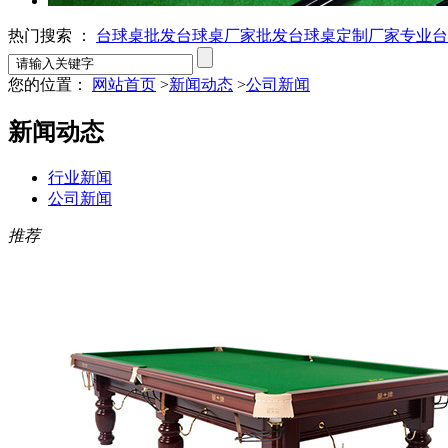
热门搜索 ：
台球桌批发
台球桌厂家批发
台球桌定制厂家
专业台
您的位置：
网站首页
>
新闻动态
>
公司新闻
新闻动态
行业新闻
公司新闻
推荐