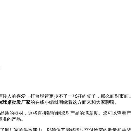
？
轻人的喜爱，打台球肯定少不了一张好的桌子，那么面对市面
台球桌批发厂家
的在线小编就围绕着这方面来和大家聊聊。
品质的器材，这将直接影响到您对产品的满意度。您可以查看产
标准的产品。
了解厂家的供应能力，以确保其能够按时交付所需的数量和类型