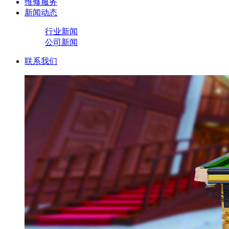
维修服务
新闻动态
行业新闻
公司新闻
联系我们